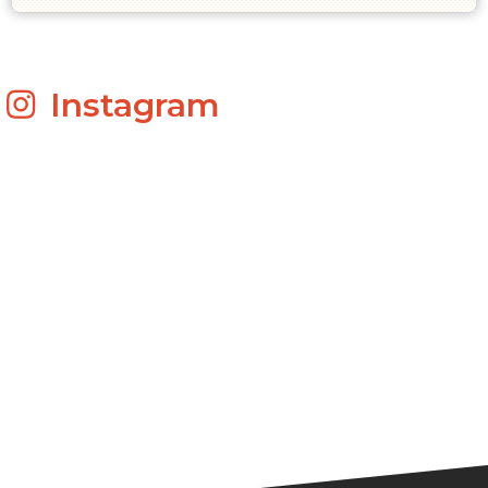
Instagram