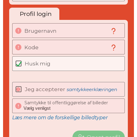
Profil login
Brugernavn
Kode
Husk mig
Jeg accepterer
samtykkeerklæringen
Samtykke til offentliggørelse af billeder
Læs mere om de forskellige billedtyper