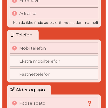
Efternavn
Adresse
Kan du ikke finde adressen? Indtast den manuelt
Telefon
Mobiltelefon
Ekstra mobiltelefon
Fastnettelefon
Alder og køn
Fødselsdato