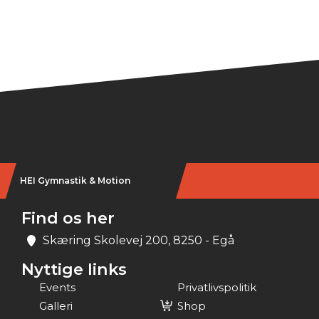
HEI Gymnastik & Motion
Find os her
Skæring Skolevej 200, 8250 - Egå
Nyttige links
Events
Privatlivspolitik
Galleri
Shop