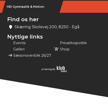
HEI Gymnastik & Motion
Find os her
Skæring Skolevej 200, 8250 - Egå
Nyttige links
Events
Privatlivspolitik
Galleri
Shop
Sæsonoverblik 26/27